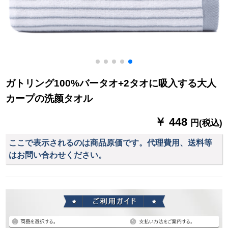
ガトリング100%バータオ+2タオに吸入する大人
カープの洗颜タオル
￥ 448
円(税込)
ここで表示されるのは商品原価です。代理費用、送料等
はお問い合わせください。