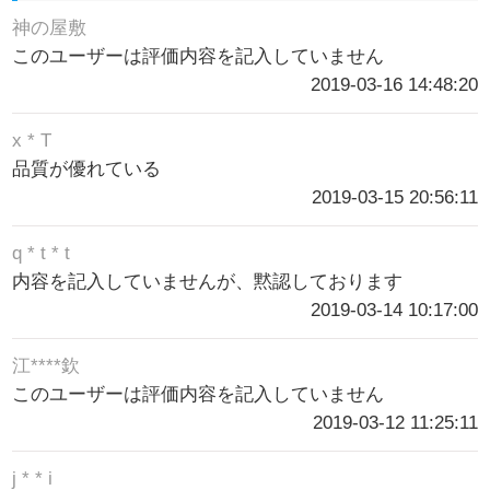
神の屋敷
このユーザーは評価内容を記入していません
2019-03-16 14:48:20
x * T
品質が優れている
2019-03-15 20:56:11
q * t * t
内容を記入していませんが、黙認しております
2019-03-14 10:17:00
江****欽
このユーザーは評価内容を記入していません
2019-03-12 11:25:11
j * * i