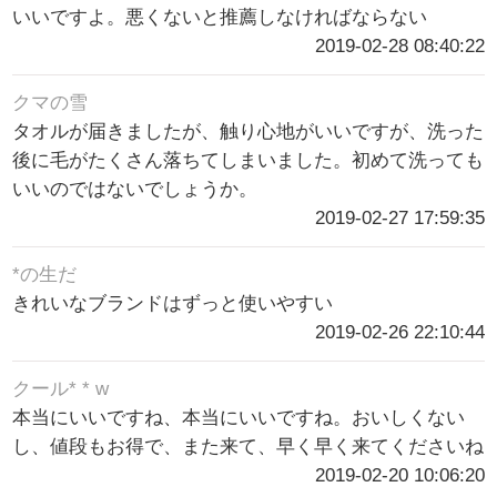
いいですよ。悪くないと推薦しなければならない
2019-02-28 08:40:22
クマの雪
タオルが届きましたが、触り心地がいいですが、洗った
後に毛がたくさん落ちてしまいました。初めて洗っても
いいのではないでしょうか。
2019-02-27 17:59:35
*の生だ
きれいなブランドはずっと使いやすい
2019-02-26 22:10:44
クール* * w
本当にいいですね、本当にいいですね。おいしくない
し、値段もお得で、また来て、早く早く来てくださいね
2019-02-20 10:06:20