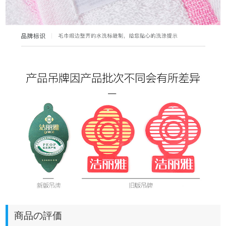
商品の評価