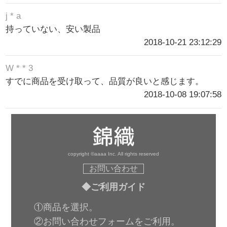
j * a
持っていない、安い製品
2018-10-21 23:12:29
W * * 3
すでに商品を受け取って、品質が良いと感じます。
2018-10-08 19:07:58
copyright ©aaaa Inc. All rights reserved
お問い合わせ
◆ご利用ガイド
①商品を選択。
②お問い合わせフォームをご利用。