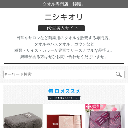
タオル専門店「錦織」
代理購入サイト
日常やサロンなど商業用のタオルを販売する専門店。
タオルやバスタオル、ガウンなど
種類・サイズ・カラーが豊富でリーズナブルな品揃え。
興味がある方はぜひお問い合わせくださいませ。