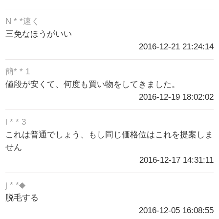
N * *速く
三免なほうがいい
2016-12-21 21:24:14
簡* * 1
値段が安くて、何度も買い物をしてきました。
2016-12-19 18:02:02
l * * 3
これは普通でしょう、もし同じ価格位はこれを提案しま
せん
2016-12-17 14:31:11
j * *◆
脱毛する
2016-12-05 16:08:55