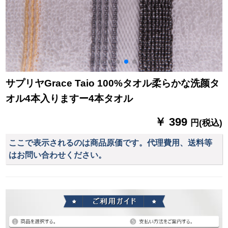
サプリヤGrace Taio 100%タオル柔らかな洗颜タ
オル4本入りますー4本タオル
￥ 399
円(税込)
ここで表示されるのは商品原価です。代理費用、送料等
はお問い合わせください。