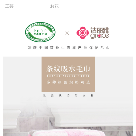
工芸
お花