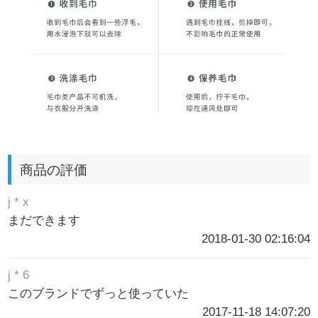
商品の評価
j * x
まだできます
2018-01-30 02:16:04
j * 6
このブランドでずっと使っていた
2017-11-18 14:07:20