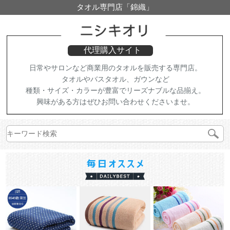
タオル専門店「錦織」
代理購入サイト
日常やサロンなど商業用のタオルを販売する専門店。
タオルやバスタオル、ガウンなど
種類・サイズ・カラーが豊富でリーズナブルな品揃え。
興味がある方はぜひお問い合わせくださいませ。