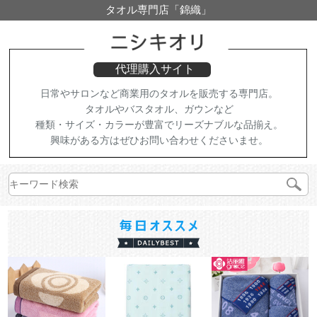
タオル専門店「錦織」
代理購入サイト
日常やサロンなど商業用のタオルを販売する専門店。
タオルやバスタオル、ガウンなど
種類・サイズ・カラーが豊富でリーズナブルな品揃え。
興味がある方はぜひお問い合わせくださいませ。