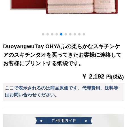
DuoyangwuTay OHYAふの柔らかなスキチンケ
アのスキチンタオを买ってきたお客様に连络して
お客様にプリントする纸袋です。
￥ 2,192
円(税込)
ここで表示されるのは商品原価です。代理費用、送料等
はお問い合わせください。