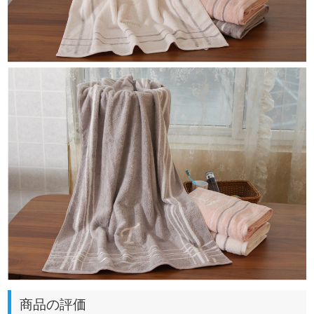
商品の評価