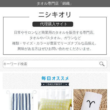
タオル専門店「錦織」
代理購入サイト
日常やサロンなど商業用のタオルを販売する専門店。
タオルやバスタオル、ガウンなど
種類・サイズ・カラーが豊富でリーズナブルな品揃え。
興味がある方はぜひお問い合わせくださいませ。