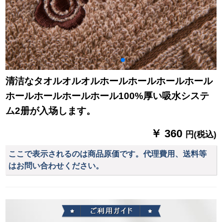
清洁なタオルオルオルホールホールホールホール
ホールホールホールホール100%厚い吸水システ
ム2册が入场します。
￥ 360
円(税込)
ここで表示されるのは商品原価です。代理費用、送料等
はお問い合わせください。