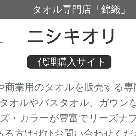
タオル専門店「錦織」
代理購入サイト
商業用のタオルを販売する専
タオルやバスタオル、ガウン
ズ・カラーが豊富でリーズナブ
る方はぜひお問い合わせくだ