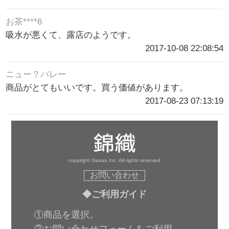
お茶****6
吸水が悪くて、露店のようです。
2017-10-08 22:08:54
ニュー？バレー
商品がとてもいいです。買う価値があります。
2017-08-23 07:13:19
copyright ©aaaa Inc. All rights reserved
お問い合わせ
◆ご利用ガイド
①商品を選択。
②お問い合わせフォームをご利用。