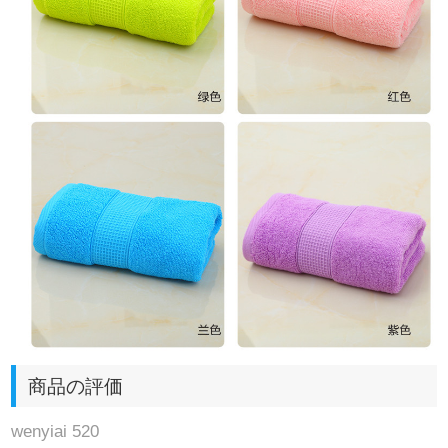
商品の評価
wenyiai 520