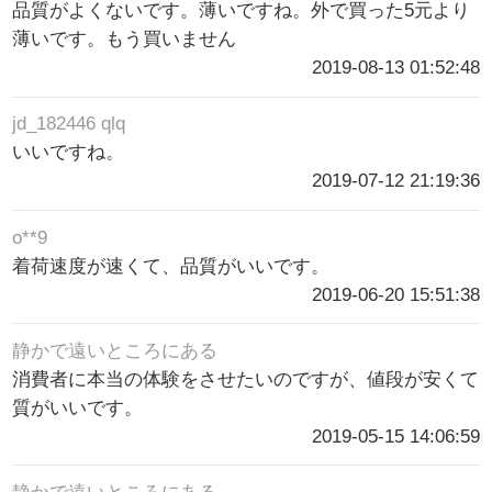
品質がよくないです。薄いですね。外で買った5元より
薄いです。もう買いません
2019-08-13 01:52:48
jd_182446 qlq
いいですね。
2019-07-12 21:19:36
o**9
着荷速度が速くて、品質がいいです。
2019-06-20 15:51:38
静かで遠いところにある
消費者に本当の体験をさせたいのですが、値段が安くて
質がいいです。
2019-05-15 14:06:59