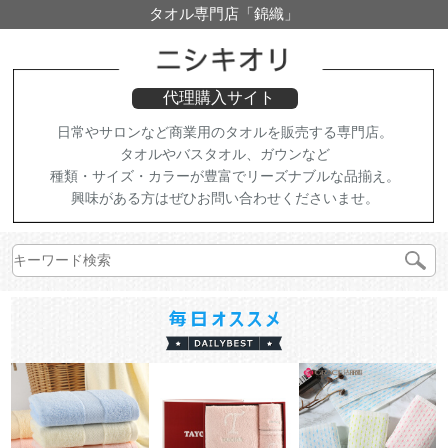
タオル専門店「錦織」
代理購入サイト
日常やサロンなど商業用のタオルを販売する専門店。
タオルやバスタオル、ガウンなど
種類・サイズ・カラーが豊富でリーズナブルな品揃え。
興味がある方はぜひお問い合わせくださいませ。