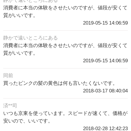
静かで遠いところにある
消費者に本当の体験をさせたいのですが、値段が安くて
質がいいです。
2019-05-15 14:06:59
静かで遠いところにある
消費者に本当の体験をさせたいのですが、値段が安くて
質がいいです。
2019-05-15 14:06:59
同前
買ったピンクの髪の黄色は何も言いたくないです。
2018-03-17 08:40:04
済**司
いつも京東を使っています。スピードが速くて、価格が
安いので、いいです。
2018-02-28 12:42:23