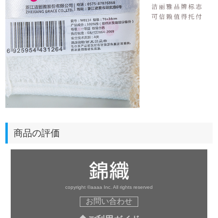
商品の評価
copyright ©aaaa Inc. All rights reserved
お問い合わせ