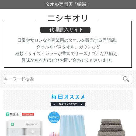
タオル専門店「錦織」
代理購入サイト
日常やサロンなど商業用のタオルを販売する専門店。
タオルやバスタオル、ガウンなど
種類・サイズ・カラーが豊富でリーズナブルな品揃え。
興味がある方はぜひお問い合わせくださいませ。