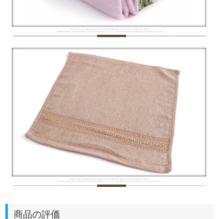
商品の評価