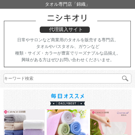
タオル専門店「錦織」
代理購入サイト
日常やサロンなど商業用のタオルを販売する専門店。
タオルやバスタオル、ガウンなど
種類・サイズ・カラーが豊富でリーズナブルな品揃え。
興味がある方はぜひお問い合わせくださいませ。