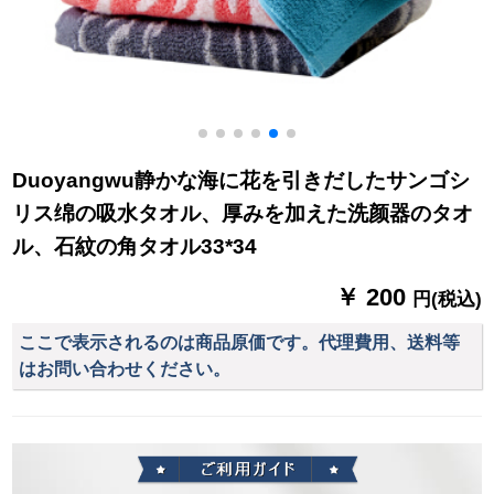
Duoyangwu静かな海に花を引きだしたサンゴシ
リス绵の吸水タオル、厚みを加えた洗颜器のタオ
ル、石紋の角タオル33*34
￥ 200
円(税込)
ここで表示されるのは商品原価です。代理費用、送料等
はお問い合わせください。