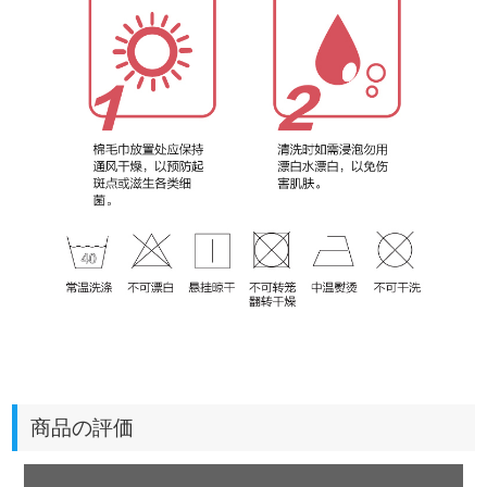
商品の評価