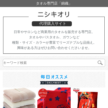
タオル専門店「錦織」
代理購入サイト
日常やサロンなど商業用のタオルを販売する専門店。
タオルやバスタオル、ガウンなど
種類・サイズ・カラーが豊富でリーズナブルな品揃え。
興味がある方はぜひお問い合わせくださいませ。