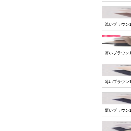
浅いブラウン1
薄いブラウン1 
薄いブラウン1
薄いブラウン1