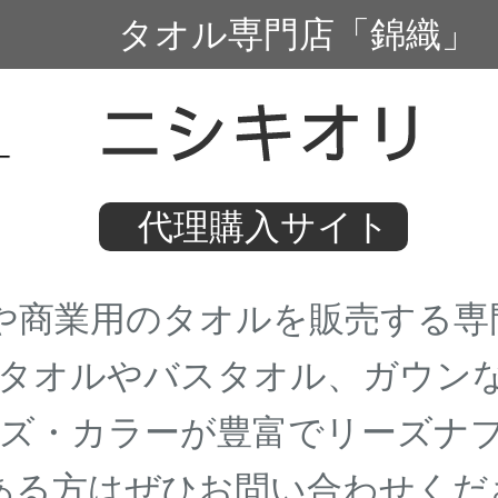
タオル専門店「錦織」
代理購入サイト
商業用のタオルを販売する専
タオルやバスタオル、ガウン
ズ・カラーが豊富でリーズナブ
る方はぜひお問い合わせくだ