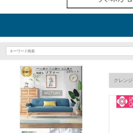
クレンジン