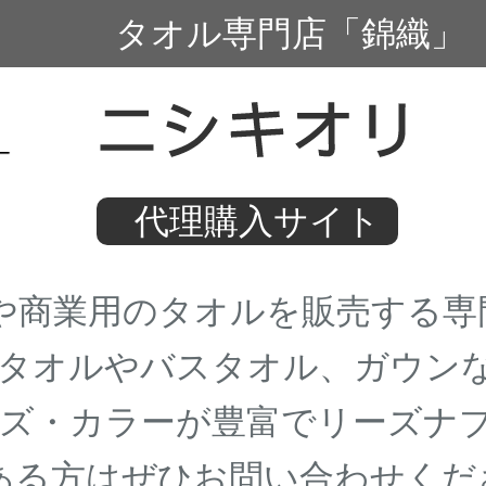
タオル専門店「錦織」
代理購入サイト
商業用のタオルを販売する専
タオルやバスタオル、ガウン
ズ・カラーが豊富でリーズナブ
る方はぜひお問い合わせくだ