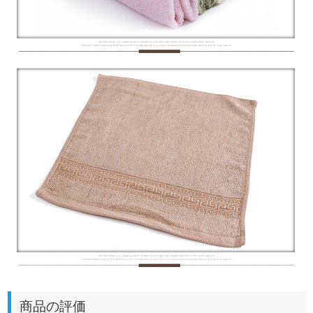
商品の評価