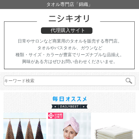
タオル専門店「錦織」
代理購入サイト
日常やサロンなど商業用のタオルを販売する専門店。
タオルやバスタオル、ガウンなど
種類・サイズ・カラーが豊富でリーズナブルな品揃え。
興味がある方はぜひお問い合わせくださいませ。